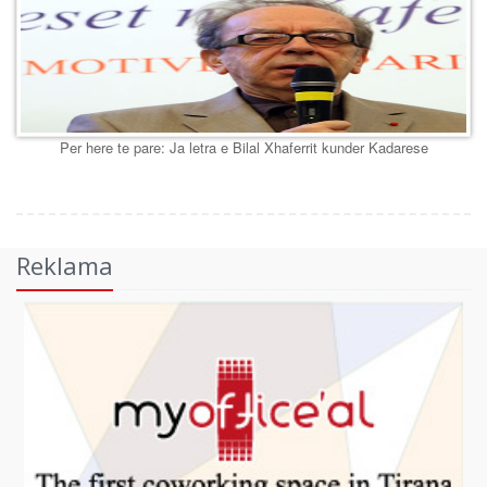
Per here te pare: Ja letra e Bilal Xhaferrit kunder Kadarese
Reklama