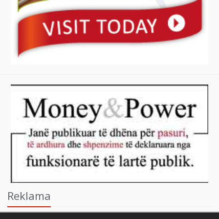
Reklama