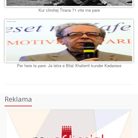
Kur clirohej Tirana 71 vite me pare
Per here te pare: Ja letra e Bilal Xhaferrit kunder Kadarese
Reklama