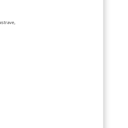
istrave,