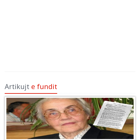
Artikujt
e fundit