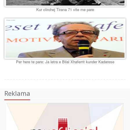
Kur clirohej Tirana 71 vite me pare
Per here te pare: Ja letra e Bilal Xhaferrit kunder Kadarese
Reklama