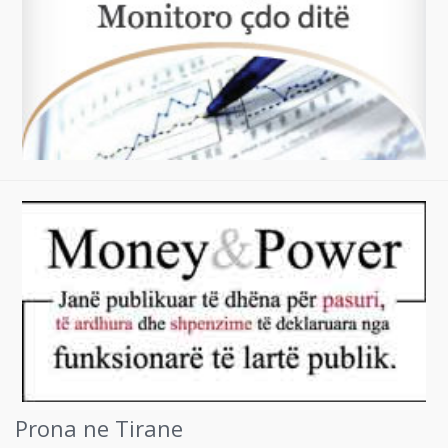
Prona ne Tirane