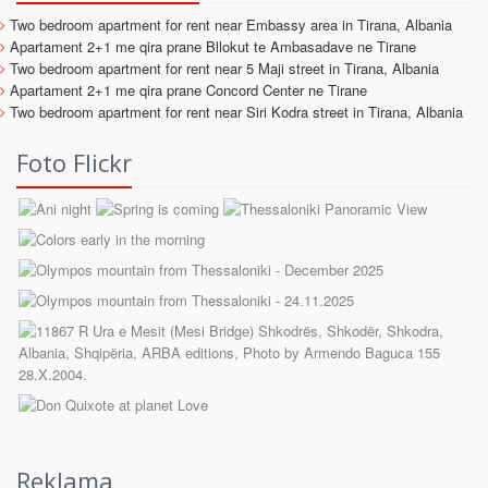
Two bedroom apartment for rent near Embassy area in Tirana, Albania
Apartament 2+1 me qira prane Bllokut te Ambasadave ne Tirane
Two bedroom apartment for rent near 5 Maji street in Tirana, Albania
Apartament 2+1 me qira prane Concord Center ne Tirane
Two bedroom apartment for rent near Siri Kodra street in Tirana, Albania
Foto Flickr
Reklama