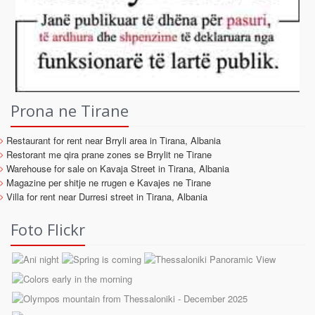
Prona ne Tirane
Restaurant for rent near Brryli area in Tirana, Albania
Restorant me qira prane zones se Brrylit ne Tirane
Warehouse for sale on Kavaja Street in Tirana, Albania
Magazine per shitje ne rrugen e Kavajes ne Tirane
Villa for rent near Durresi street in Tirana, Albania
Foto Flickr