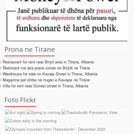
Prona ne Tirane
Restaurant for rent near Brryli area in Tirana, Albania
Restorant me qira prane zones se Brrylit ne Tirane
Warehouse for sale on Kavaja Street in Tirana, Albania
Magazine per shitje ne rrugen e Kavajes ne Tirane
Villa for rent near Durresi street in Tirana, Albania
Foto Flickr