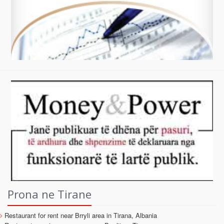
Prona ne Tirane
Restaurant for rent near Brryli area in Tirana, Albania