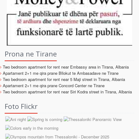
Prona ne Tirane
Two bedroom apartment for rent near Embassy area in Tirana, Albania
Apartament 2+1 me qira prane Bllokut te Ambasadave ne Tirane
Two bedroom apartment for rent near 5 Maji street in Tirana, Albania
Apartament 2+1 me qira prane Concord Center ne Tirane
Two bedroom apartment for rent near Siri Kodra street in Tirana, Albania
Foto Flickr