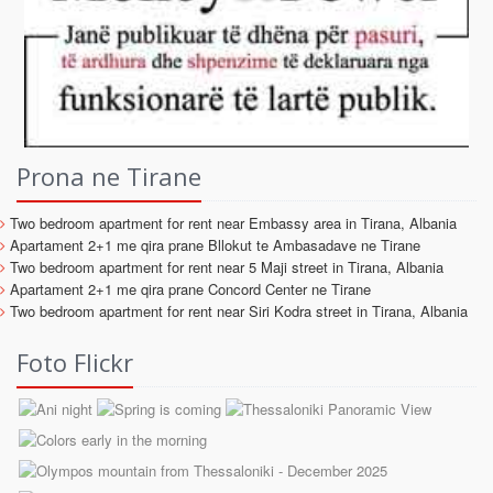
Prona ne Tirane
Two bedroom apartment for rent near Embassy area in Tirana, Albania
Apartament 2+1 me qira prane Bllokut te Ambasadave ne Tirane
Two bedroom apartment for rent near 5 Maji street in Tirana, Albania
Apartament 2+1 me qira prane Concord Center ne Tirane
Two bedroom apartment for rent near Siri Kodra street in Tirana, Albania
Foto Flickr