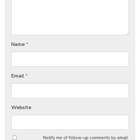
Name
*
Email
*
Website
Notify me of follow-up comments by email.