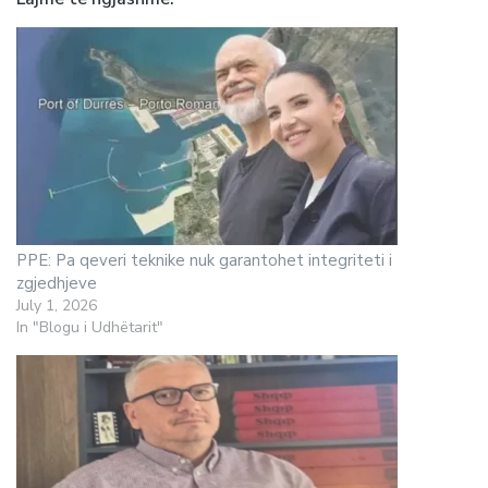
PPE: Pa qeveri teknike nuk garantohet integriteti i
zgjedhjeve
July 1, 2026
In "Blogu i Udhëtarit"