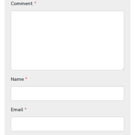
Comment
*
Name
*
Email
*