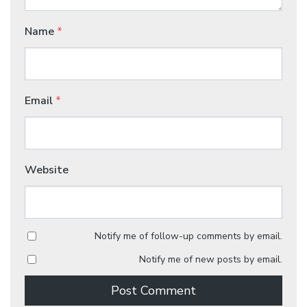
Name
*
Email
*
Website
Notify me of follow-up comments by email.
Notify me of new posts by email.