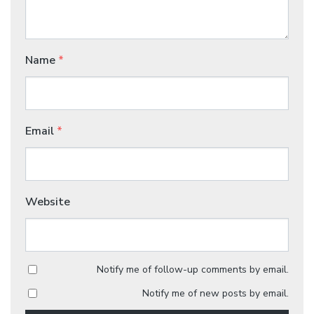
Name
*
Email
*
Website
Notify me of follow-up comments by email.
Notify me of new posts by email.