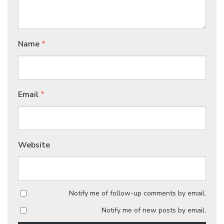
Name
*
Email
*
Website
Notify me of follow-up comments by email.
Notify me of new posts by email.