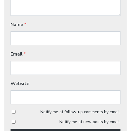
Name
*
Email
*
Website
Notify me of follow-up comments by email.
Notify me of new posts by email.