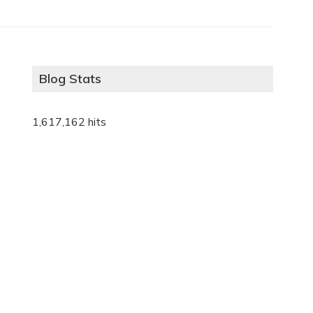
Blog Stats
1,617,162 hits