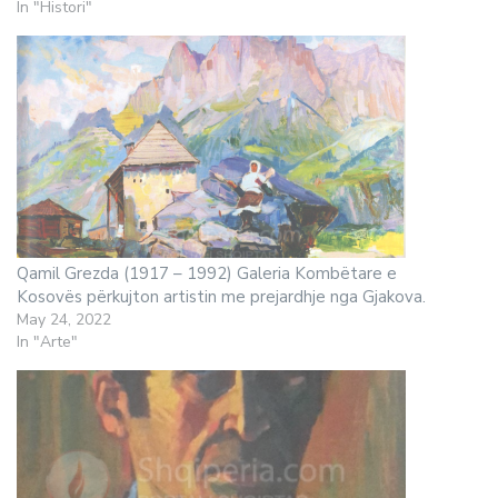
In "Histori"
Qamil Grezda (1917 – 1992) Galeria Kombëtare e
Kosovës përkujton artistin me prejardhje nga Gjakova.
May 24, 2022
In "Arte"