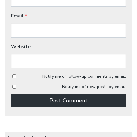
Email
*
Website
Notify me of follow-up comments by email.
Notify me of new posts by email.