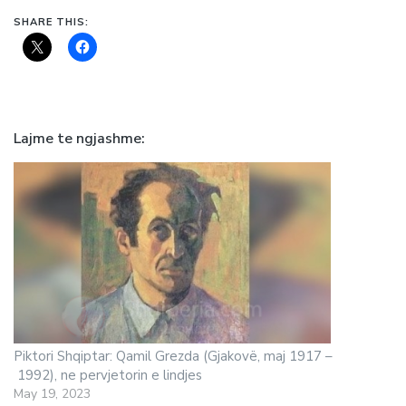
SHARE THIS:
Lajme te ngjashme
Piktori Shqiptar: Qamil Grezda (Gjakovë, maj 1917 –
1992), ne pervjetorin e lindjes
May 19, 2023