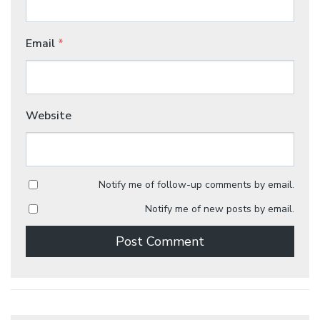
Email
*
Website
Notify me of follow-up comments by email.
Notify me of new posts by email.