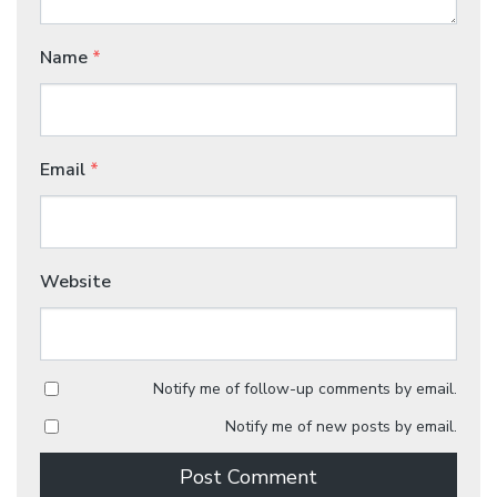
Name
*
Email
*
Website
Notify me of follow-up comments by email.
Notify me of new posts by email.