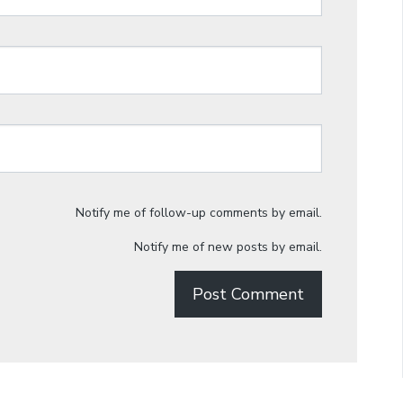
Notify me of follow-up comments by email.
Notify me of new posts by email.