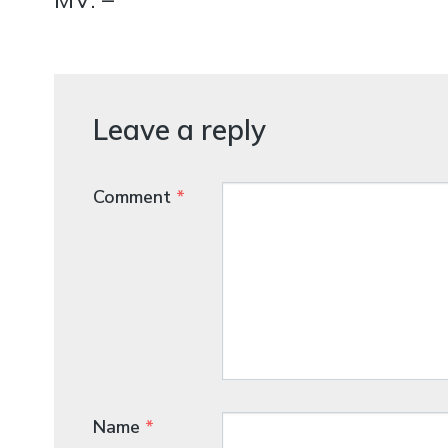
Leave a reply
Comment
*
Name
*