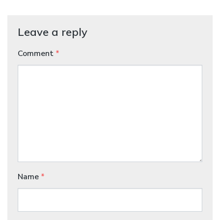
Leave a reply
Comment
*
Name
*