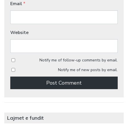
Email
*
Website
Notify me of follow-up comments by email.
Notify me of new posts by email.
Lajmet e fundit