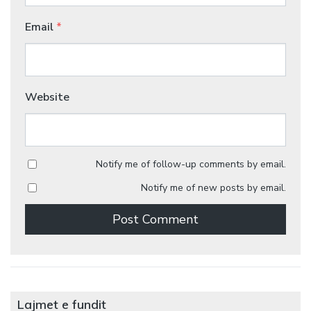
Email
*
Website
Notify me of follow-up comments by email.
Notify me of new posts by email.
Lajmet e fundit