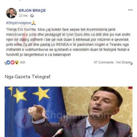
Nga Gazeta Telegraf.