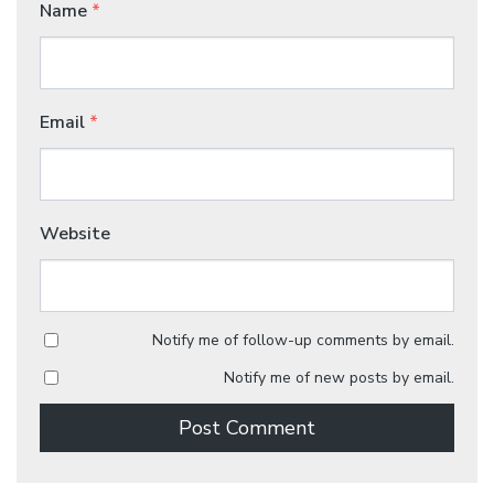
Name
*
Email
*
Website
Notify me of follow-up comments by email.
Notify me of new posts by email.