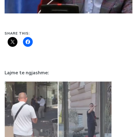
SHARE THIS:
Lajme te ngjashme