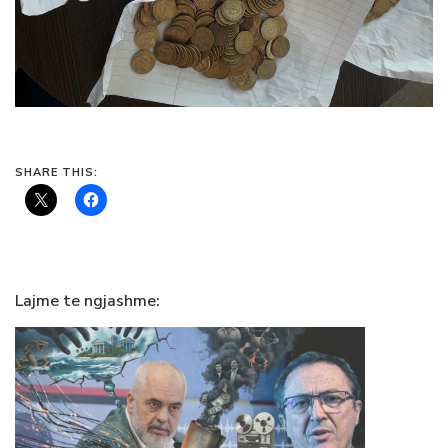
SHARE THIS:
Lajme te ngjashme