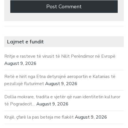
Lajmet e fundit
Rritje e rasteve të virusit të Nilit Perëndimor në Evropë
August 9, 2026
Retë e hirit nga Etna detyrojnë aeroportin e Katanias të
pezullojë fluturimet
August 9, 2026
Dollia mokrare, tradita e vjetër që ruan identitetin kulturor
të Pogradecit…
August 9, 2026
Krujë, çfarë la pas beteja me flakët
August 9, 2026