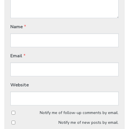
Name
*
Email
*
Website
Notify me of follow-up comments by email.
Notify me of new posts by email.