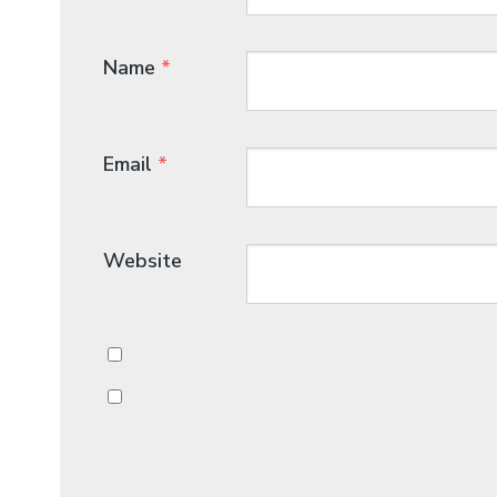
Name
*
Email
*
Website