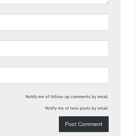
Notify me of follow-up comments by email.
Notify me of new posts by email.