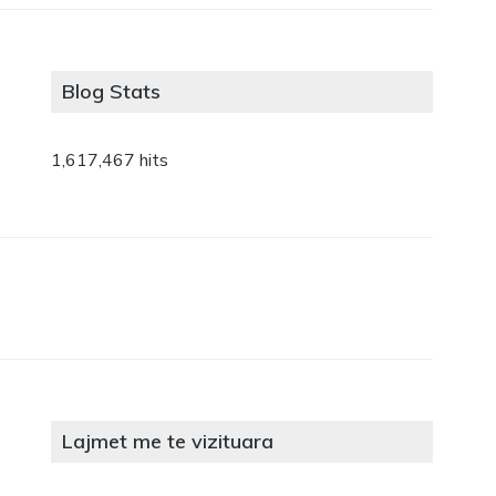
Blog Stats
1,617,467 hits
Lajmet me te vizituara