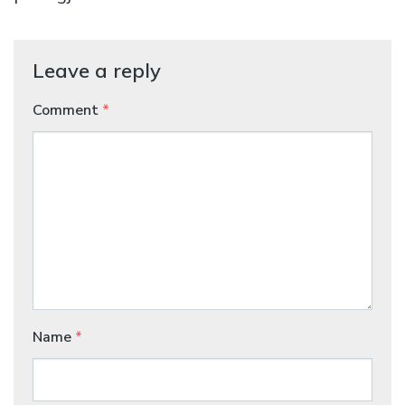
Leave a reply
Comment
*
Name
*