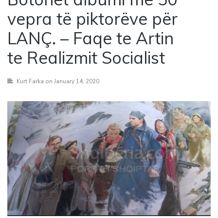
vepra të piktorëve për
LANÇ. – Faqe te Artin
te Realizmit Socialist
Kurt Farka
on January 14, 2020