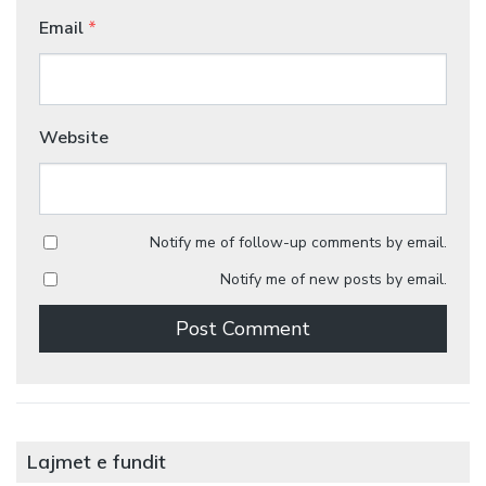
Email
*
Website
Notify me of follow-up comments by email.
Notify me of new posts by email.
Lajmet e fundit