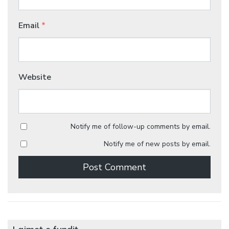
Email
*
Website
Notify me of follow-up comments by email.
Notify me of new posts by email.