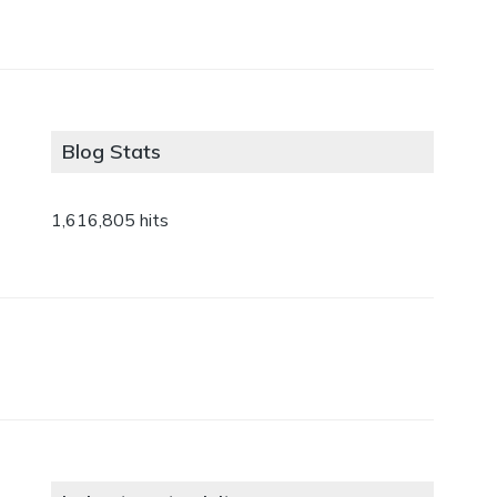
Blog Stats
1,616,805 hits