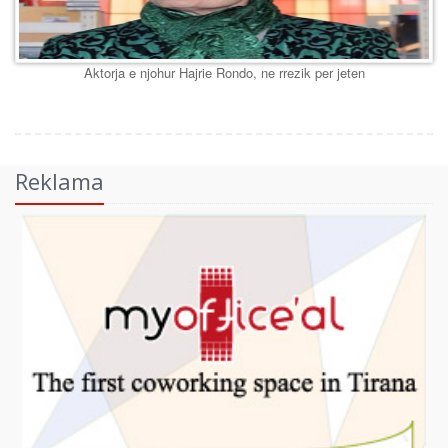
Aktorja e njohur Hajrie Rondo, ne rrezik per jeten
Reklama