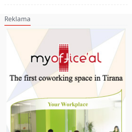
Reklama