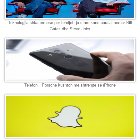
Teknologjia shkaterruese per femijet, ja cfare kane paralajmeruar Bill
Gates dhe Steve Jobs
Telefoni i Porsche kushton me shtrenjte se iPhone