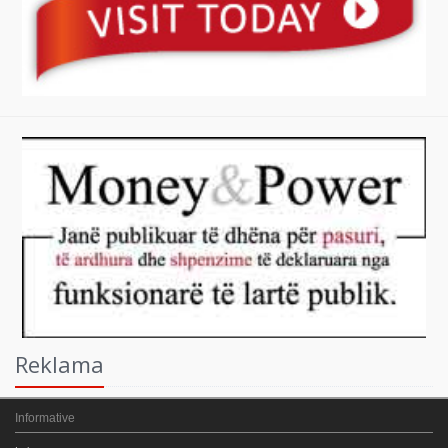
Reklama
Informative