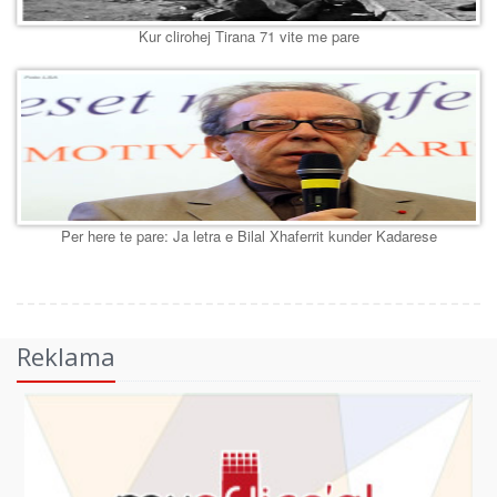
Kur clirohej Tirana 71 vite me pare
Per here te pare: Ja letra e Bilal Xhaferrit kunder Kadarese
Reklama