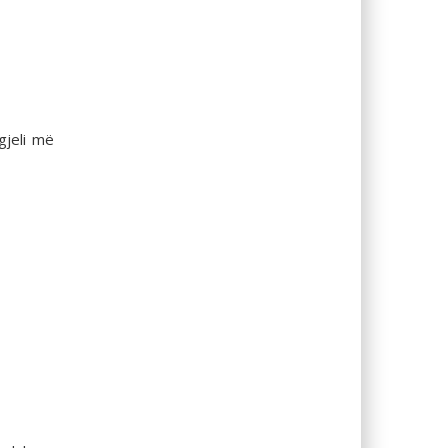
gjeli më