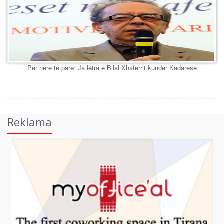
Per here te pare: Ja letra e Bilal Xhaferrit kunder Kadarese
Reklama