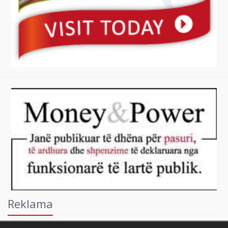
Reklama