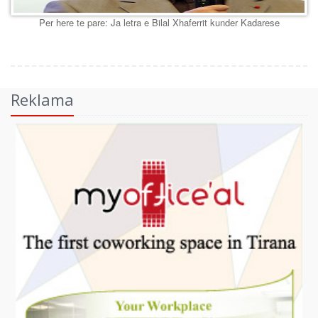
Per here te pare: Ja letra e Bilal Xhaferrit kunder Kadarese
Reklama