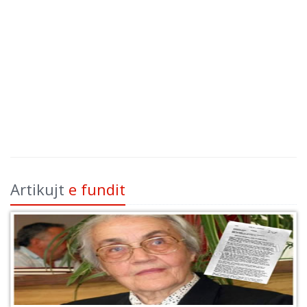
Artikujt
e fundit