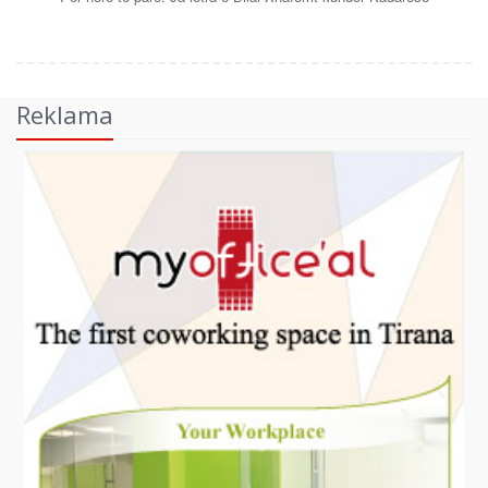
Reklama