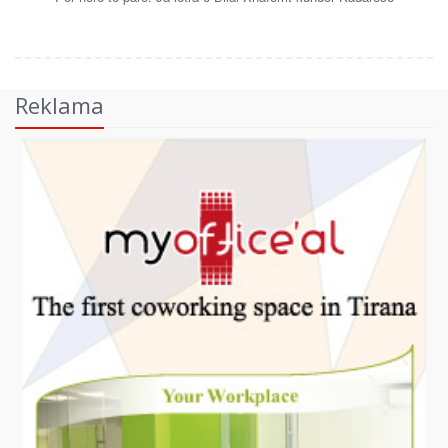
Reklama