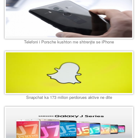
Telefoni i Porsche kushton me shtrenjte se iPhone
Snapchat ka 173 milion perdorues aktive ne dite