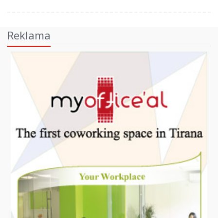
Reklama