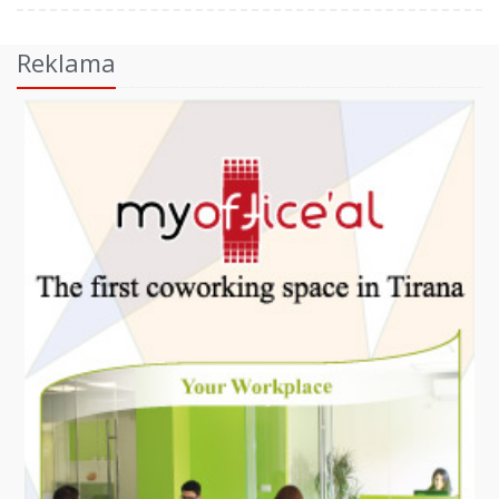
Reklama