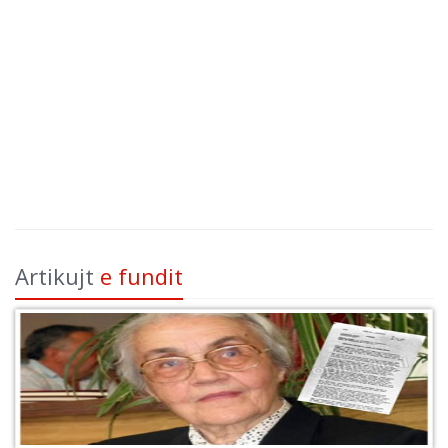
Artikujt
e fundit