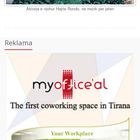
Aktorja e njohur Hajrie Rondo, ne rrezik per jeten
Reklama