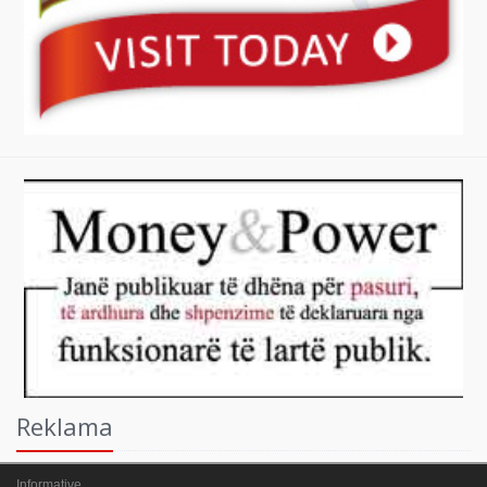
Reklama
Informative