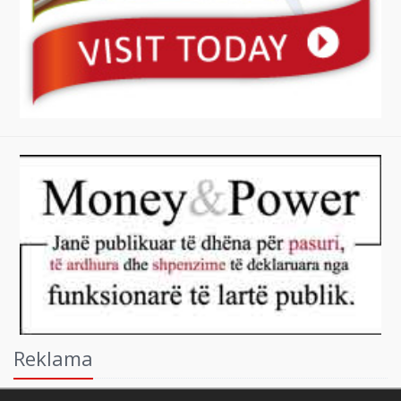
Reklama