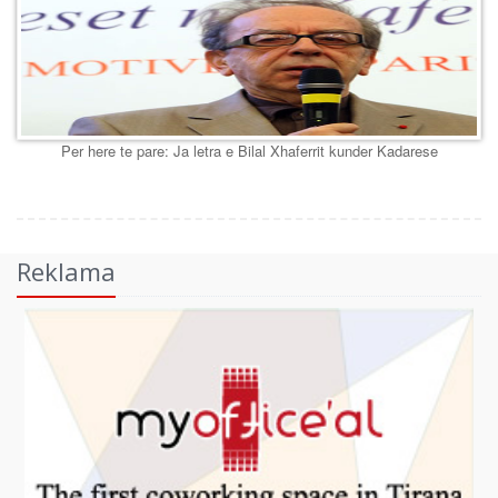
Per here te pare: Ja letra e Bilal Xhaferrit kunder Kadarese
Reklama