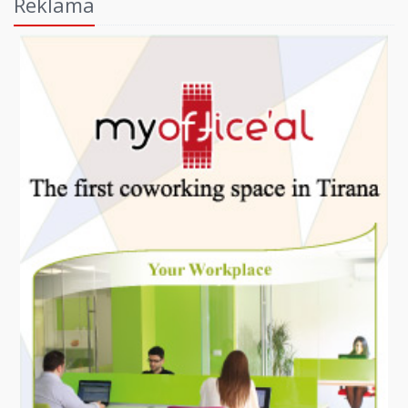
Reklama