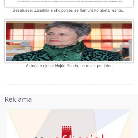
Besafuese: Zanafilla e shqiponjes se flamurit kombetar eshte...
Aktorja e njohur Hajrie Rondo, ne rrezik per jeten
Reklama