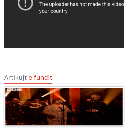
Artikujt
e fundit