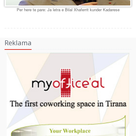
Per here te pare: Ja letra e Bilal Xhaferrit kunder Kadarese
Reklama