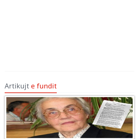
Artikujt
e fundit